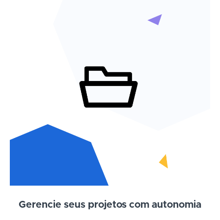
Gerencie seus projetos com autonomia