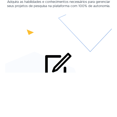
Adquira as habilidades e conhecimentos necessários para gerenciar
seus projetos de pesquisa na plataforma com 100% de autonomia.