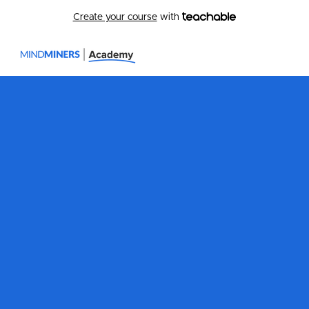
Create your course
with