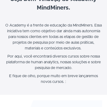
MindMiners.
O Academy é a frente de educação da MindMiners. Essa
iniciativa tem como objetivo dar ainda mais autonomia
para nossos clientes em todas as etapas de gestão de
projetos de pesquisa por meio de aulas práticas,
materiais e conteúdos exclusivos.
Por aqui, você encontrará diversos cursos sobre nossa
plataforma de human analytics, nossas soluções e sobre
pesquisa de mercado.
E fique de olho, porque muito em breve lançaremos
novos cursos. :