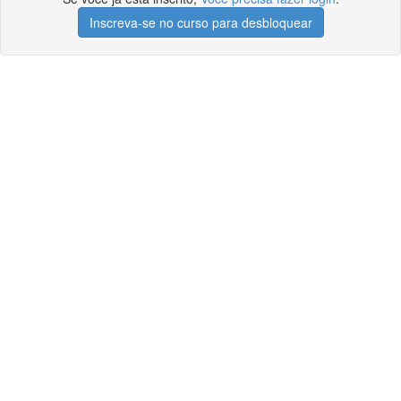
Inscreva-se no curso para desbloquear