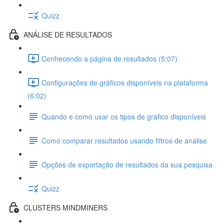
Quizz
ANÁLISE DE RESULTADOS
Conhecendo a página de resultados (5:07)
Configurações de gráficos disponíveis na plataforma
(6:02)
Quando e como usar os tipos de gráfico disponíveis
Como comparar resultados usando filtros de análise
Opções de exportação de resultados da sua pesquisa
Quizz
CLUSTERS MINDMINERS