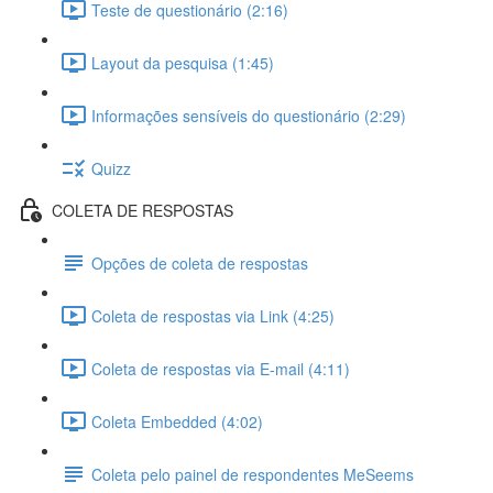
Teste de questionário (2:16)
Layout da pesquisa (1:45)
Informações sensíveis do questionário (2:29)
Quizz
COLETA DE RESPOSTAS
Opções de coleta de respostas
Coleta de respostas via Link (4:25)
Coleta de respostas via E-mail (4:11)
Coleta Embedded (4:02)
Coleta pelo painel de respondentes MeSeems