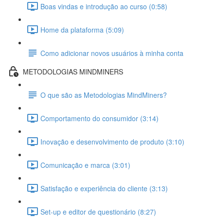
Boas vindas e introdução ao curso (0:58)
Home da plataforma (5:09)
Como adicionar novos usuários à minha conta
METODOLOGIAS MINDMINERS
O que são as Metodologias MindMiners?
Comportamento do consumidor (3:14)
Inovação e desenvolvimento de produto (3:10)
Comunicação e marca (3:01)
Satisfação e experiência do cliente (3:13)
Set-up e editor de questionário (8:27)