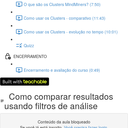
O que são os Clusters MindMiners? (7:50)
Como usar os Clusters - comparativo (11:43)
Como usar os Clusters - evolução no tempo (10:01)
Quizz
ENCERRAMENTO
Encerramento e avaliação do curso (0:49)
Como comparar resultados
usando filtros de análise
Conteúdo da aula bloqueado
Se você já está inscrito,
Você precisa fazer login
.