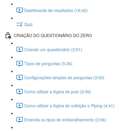
Dashboards de resultados (16:42)
Quiz
CRIAÇÃO DO QUESTIONÁRIO DO ZERO
Criando um questionário (3:51)
Tipos de perguntas (5:36)
Configurações simples de perguntas (3:00)
Como utilizar a lógica de pulo (2:06)
Como utilizar a lógica de exibição e Piping (4:41)
Entenda os tipos de embaralhamento (2:06)