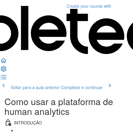
Create your course
with
Voltar para a aula anterior
Completar e continuar
Como usar a plataforma de
human analytics
INTRODUÇÃO