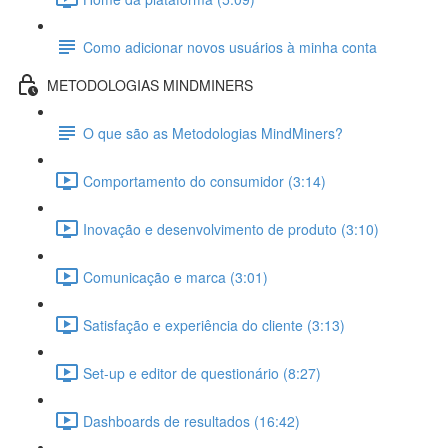
Como adicionar novos usuários à minha conta
METODOLOGIAS MINDMINERS
O que são as Metodologias MindMiners?
Comportamento do consumidor (3:14)
Inovação e desenvolvimento de produto (3:10)
Comunicação e marca (3:01)
Satisfação e experiência do cliente (3:13)
Set-up e editor de questionário (8:27)
Dashboards de resultados (16:42)