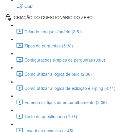
Quiz
CRIAÇÃO DO QUESTIONÁRIO DO ZERO
Criando um questionário (3:51)
Tipos de perguntas (5:36)
Configurações simples de perguntas (3:00)
Como utilizar a lógica de pulo (2:06)
Como utilizar a lógica de exibição e Piping (4:41)
Entenda os tipos de embaralhamento (2:06)
Teste de questionário (2:16)
Layout da pesquisa (1:45)