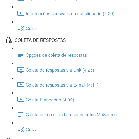
Informações sensíveis do questionário (2:29)
Quizz
COLETA DE RESPOSTAS
Opções de coleta de respostas
Coleta de respostas via Link (4:25)
Coleta de respostas via E-mail (4:11)
Coleta Embedded (4:02)
Coleta pelo painel de respondentes MeSeems
Quizz