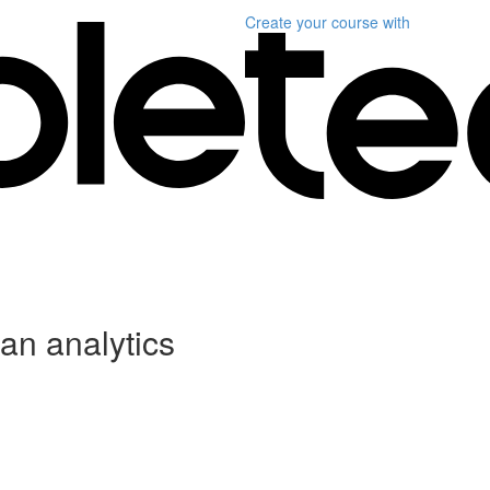
Create your course
with
an analytics