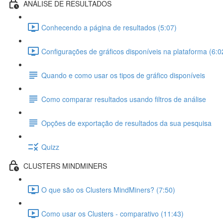
ANÁLISE DE RESULTADOS
Conhecendo a página de resultados (5:07)
Configurações de gráficos disponíveis na plataforma (6:0
Quando e como usar os tipos de gráfico disponíveis
Como comparar resultados usando filtros de análise
Opções de exportação de resultados da sua pesquisa
Quizz
CLUSTERS MINDMINERS
O que são os Clusters MindMiners? (7:50)
Como usar os Clusters - comparativo (11:43)